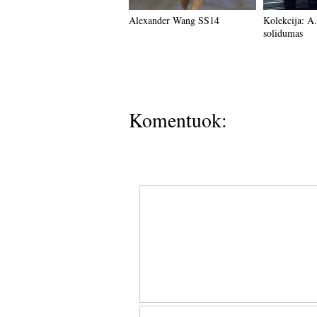
Alexander Wang SS14
Kolekcija: A
solidumas
Komentuok: