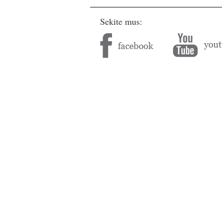
Sekite mus: