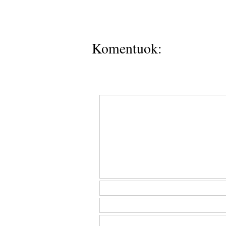
Komentuok: