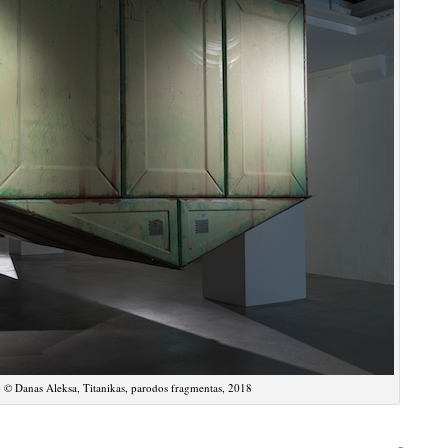
 © Danas Aleksa, Titanikas, parodos fragmentas, 2018