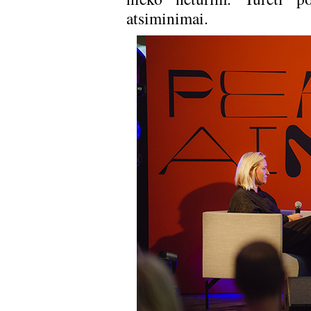
atsiminimai.