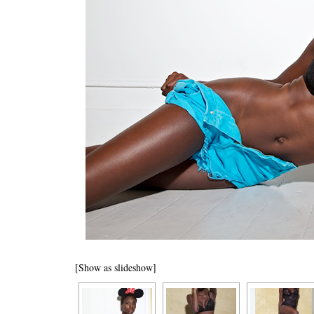
[Show as slideshow]