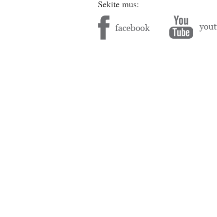
Sekite mus: