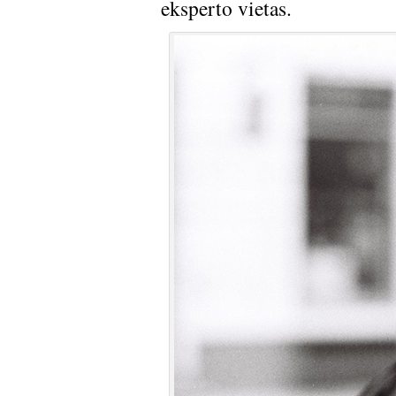
eksperto vietas.