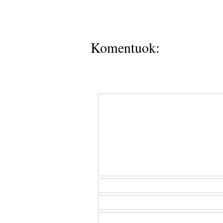
Komentuok: