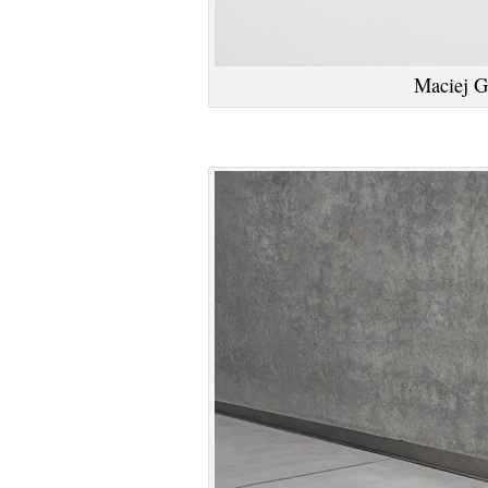
Maciej Ga