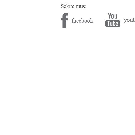
Sekite mus: