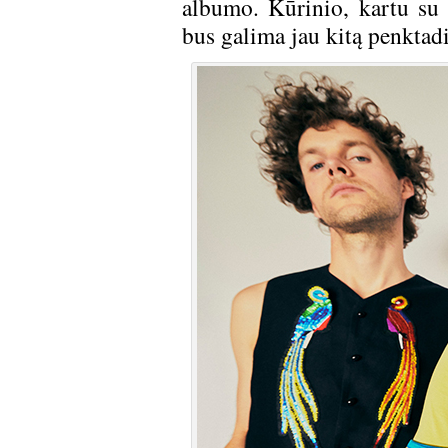
albumo. Kūrinio, kartu su 
bus galima jau kitą penktadi