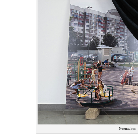
Nuotraukos 