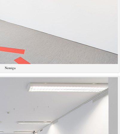
Nemiga