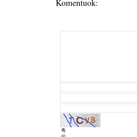
Komentuok: