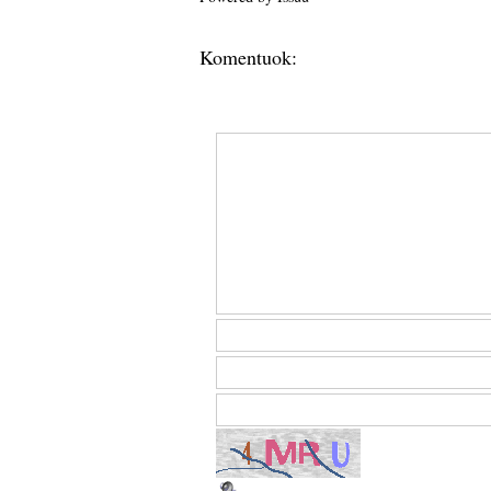
Komentuok: