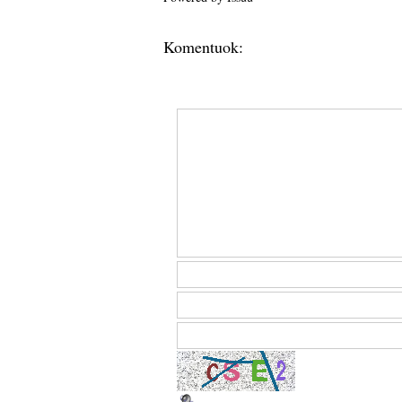
Komentuok: