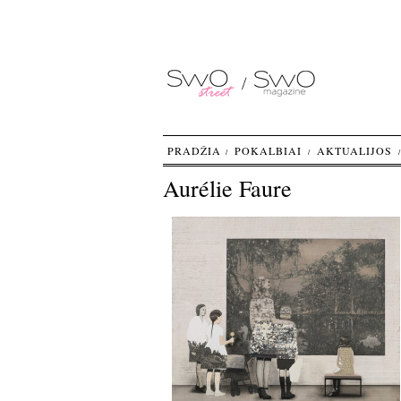
PRADŽIA
POKALBIAI
AKTUALIJOS
Aurélie Faure