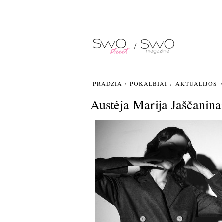
PRADŽIA
POKALBIAI
AKTUALIJOS
Austėja Marija Jaščanina