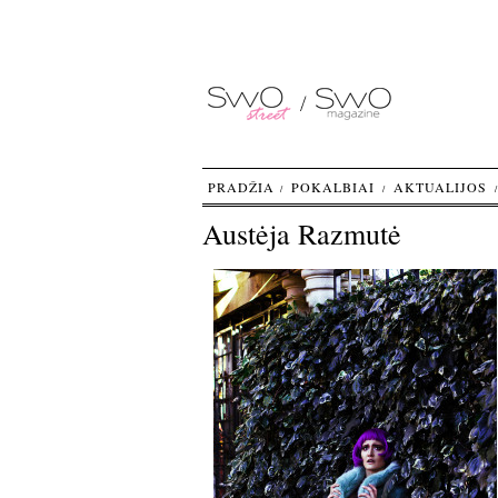
PRADŽIA
POKALBIAI
AKTUALIJOS
Austėja Razmutė