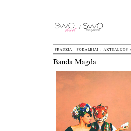
PRADŽIA
POKALBIAI
AKTUALIJOS
Banda Magda