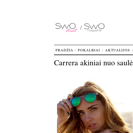
PRADŽIA
POKALBIAI
AKTUALIJOS
Carrera akiniai nuo saulė