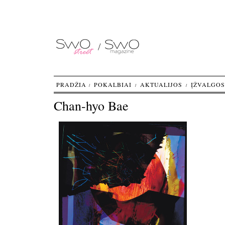
PRADŽIA
POKALBIAI
AKTUALIJOS
ĮŽVALGOS
Chan-hyo Bae