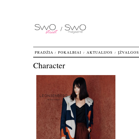
PRADŽIA
POKALBIAI
AKTUALIJOS
ĮŽVALGOS
Character