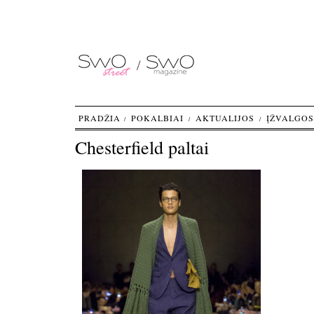
PRADŽIA
POKALBIAI
AKTUALIJOS
ĮŽVALGOS
Chesterfield paltai