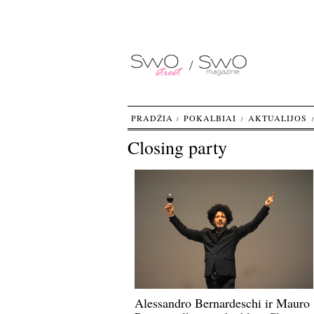
PRADŽIA
POKALBIAI
AKTUALIJOS
Closing party
Alessandro Bernardeschi ir Mauro