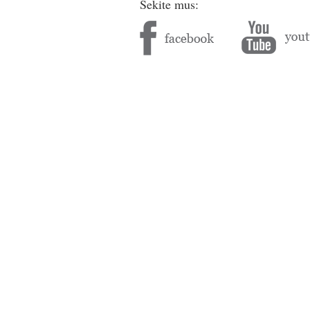
Sekite mus: