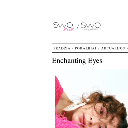
PRADŽIA
POKALBIAI
AKTUALIJOS
Enchanting Eyes