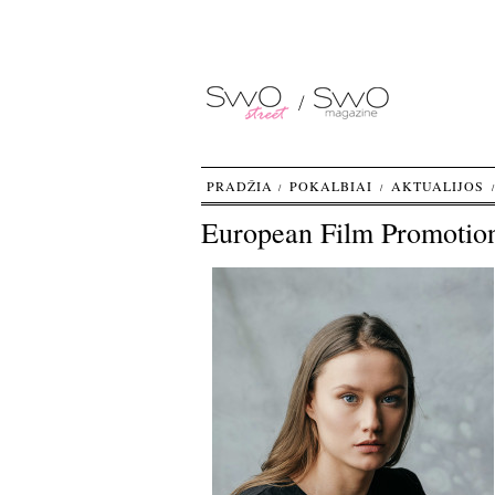
PRADŽIA
POKALBIAI
AKTUALIJOS
European Film Promotio