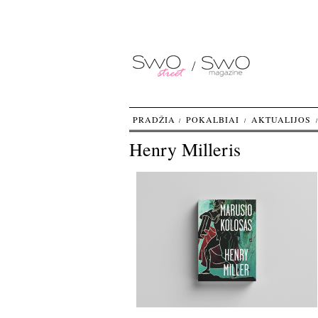
PRADŽIA
POKALBIAI
AKTUALIJOS
Henry Milleris