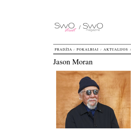
PRADŽIA
POKALBIAI
AKTUALIJOS
Jason Moran