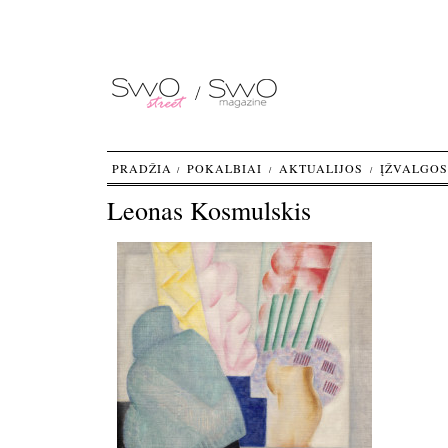
PRADŽIA
POKALBIAI
AKTUALIJOS
ĮŽVALGOS
Leonas Kosmulskis