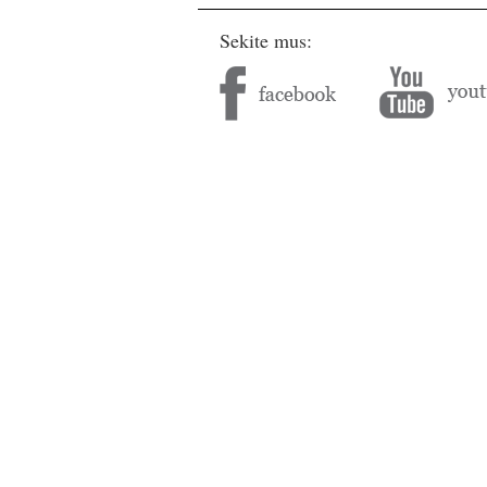
Sekite mus: