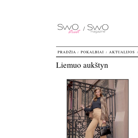
PRADŽIA
POKALBIAI
AKTUALIJOS
Liemuo aukštyn