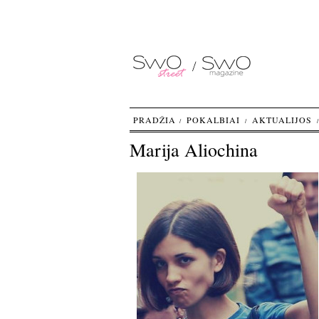
PRADŽIA
POKALBIAI
AKTUALIJOS
Marija Aliochina