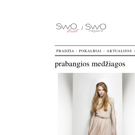
PRADŽIA
POKALBIAI
AKTUALIJOS
prabangios medžiagos