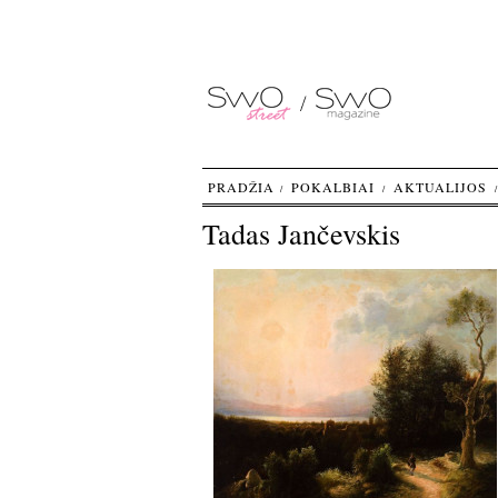
PRADŽIA
POKALBIAI
AKTUALIJOS
Tadas Jančevskis