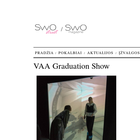
PRADŽIA
POKALBIAI
AKTUALIJOS
ĮŽVALGOS
VAA Graduation Show