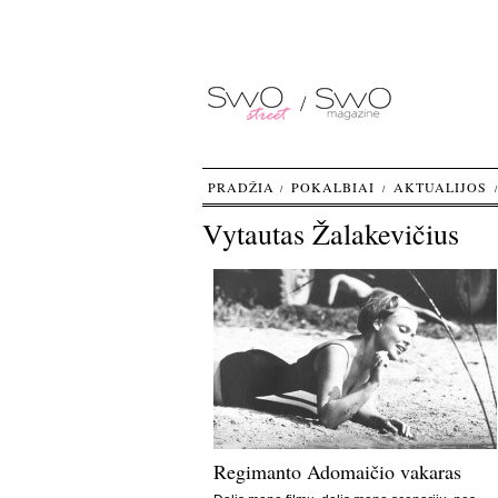
PRADŽIA
POKALBIAI
AKTUALIJOS
Vytautas Žalakevičius
Regimanto Adomaičio vakaras