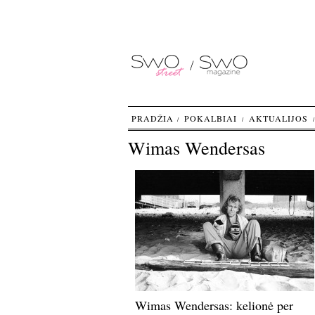
PRADŽIA
POKALBIAI
AKTUALIJOS
Wimas Wendersas
Wimas Wendersas: kelionė per