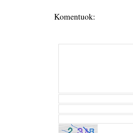
Komentuok: