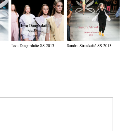
Ieva Daugirdaitė SS 2013
Sandra Straukaitė SS 2013