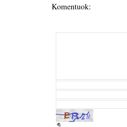
Komentuok: