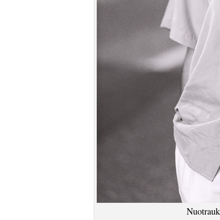
Nuotrauk