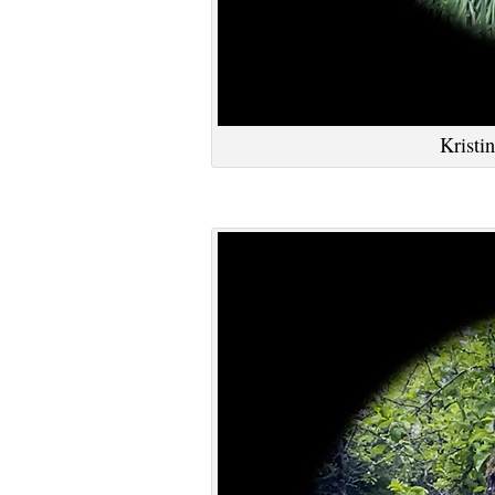
Kristin