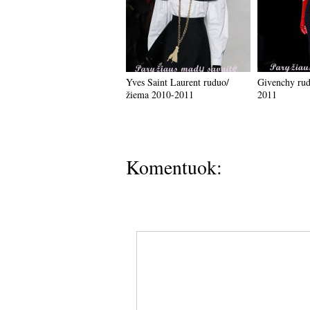
Yves Saint Laurent ruduo/
Givenchy rud
žiema 2010-2011
2011
Komentuok: