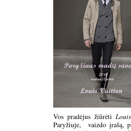
Vos pradėjus žiūrėti
Louis
Paryžiuje, vaizdo įrašą, p