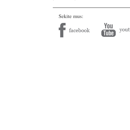
Sekite mus: