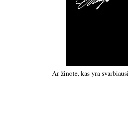
Ar žinote, kas yra svarbiaus