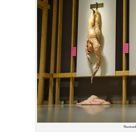
Nuotrauko