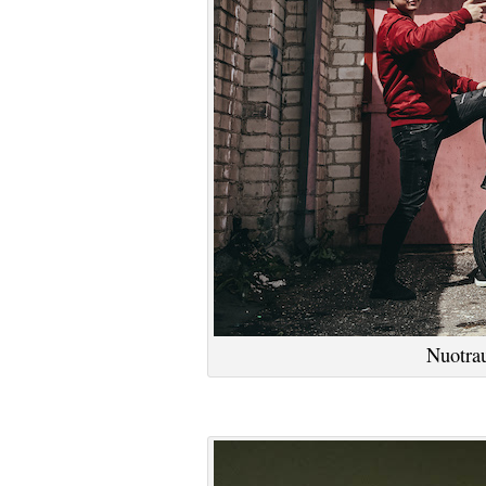
Nuotrau