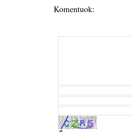
Komentuok: