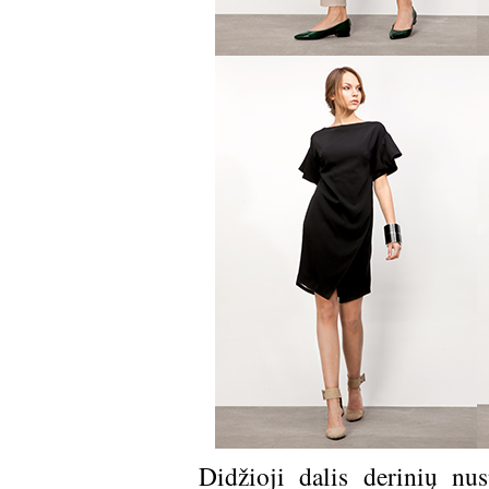
Didžioji dalis derinių nus