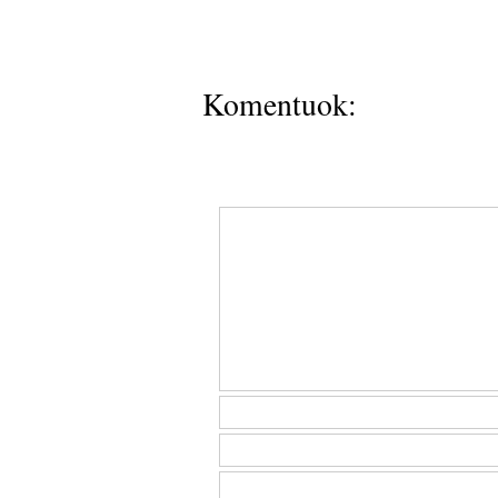
Komentuok: