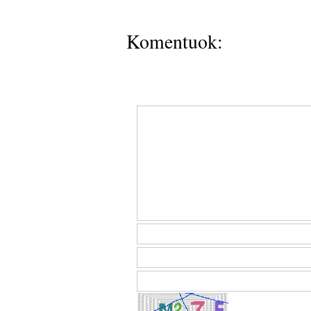
Komentuok: