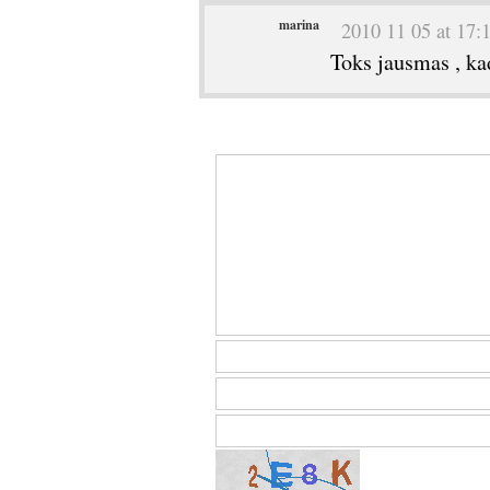
marina
2010 11 05 at 17:
Toks jausmas , ka