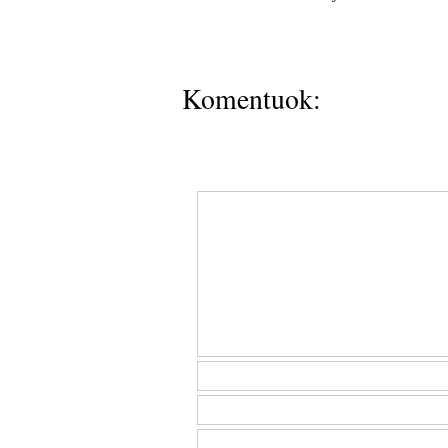
Komentuok: