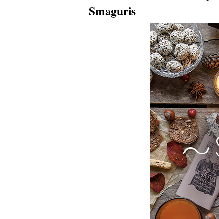
Smaguris