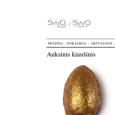
PRADŽIA
POKALBIAI
AKTUALIJOS
Auksinis kiaušinis