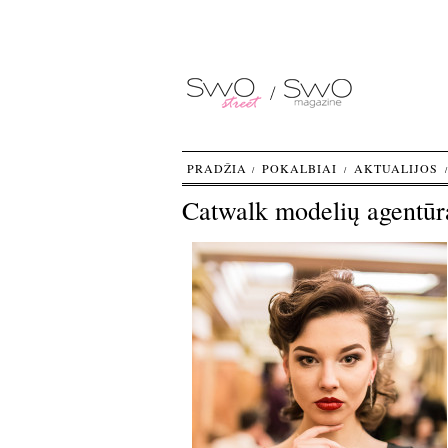
PRADŽIA
POKALBIAI
AKTUALIJOS
Catwalk modelių agentūr